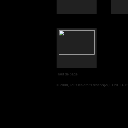
Haut de page
© 2008, Tous les droits reserv�s, CONCE